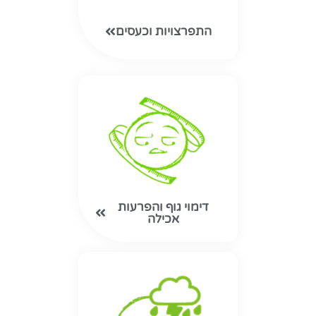
התפרצויות וכעסים
דימוי גוף והפרעות
אכילה