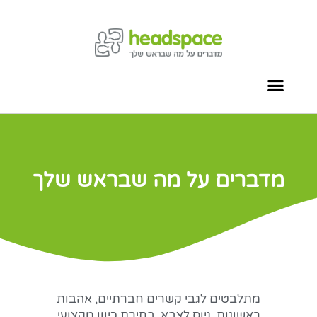
מדברים על מה שבראש שלך
מתלבטים לגבי קשרים חברתיים, אהבות
ראשונות, גיוס לצבא, בחירת כיוון מקצועי