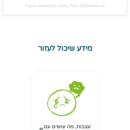
A post shared by Leehu Tsuri (@leehutsuri)
מידע שיכול לעזור
עצבות, מה עושים עם