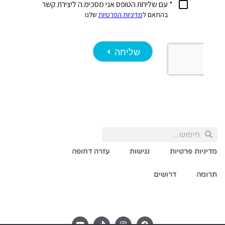
מדיניות פרטיות
נגישות
עזרה דחופה
תרומה
דרושים