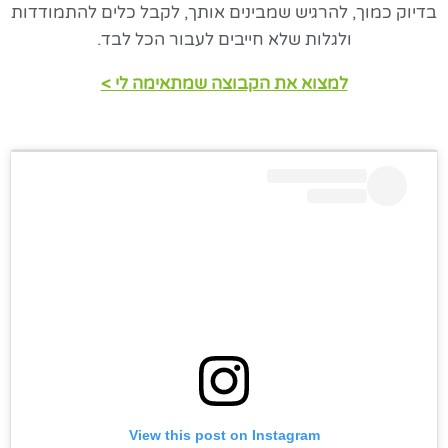
בדיוק כמוך, להרגיש שמבינים אותך, לקבל כלים להתמודדות
ולגלות שלא חייבים לעבור הכל לבד.
למצוא את הקבוצה שמתאימה לי >
View this post on Instagram