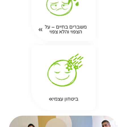
משברים בחיים – על
הצפוי והלא צפוי
ביטחון עצמי