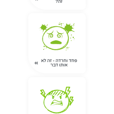
זה?
פחד וחרדה - זה לא
אותו דבר