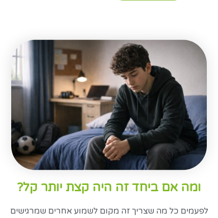
ומה אם ביחד זה היה קצת יותר קל?
לפעמים כל מה שצריך זה מקום לשמוע אחרים שמרגישים