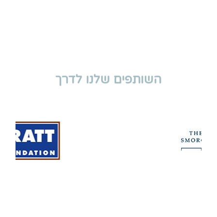
השותפים שלנו לדרך