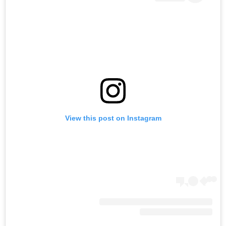
View this post on Instagram