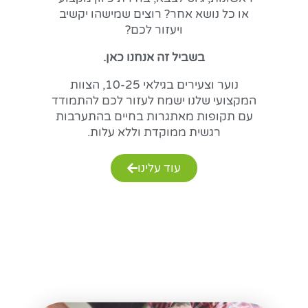
או כל נושא אחר? רוצים שמישהו יקשיב
ויעזור לכם?
בשביל זה אנחנו כאן
.
נוער וצעירים בגילאי 10-25, הצוות
המקצועי שלנו ישמח לעזור לכם להתמודד
עם תקופות מאתגרות בחיים בהתערבות
רגשית ממוקדת וללא עלות.
עוד עלינו