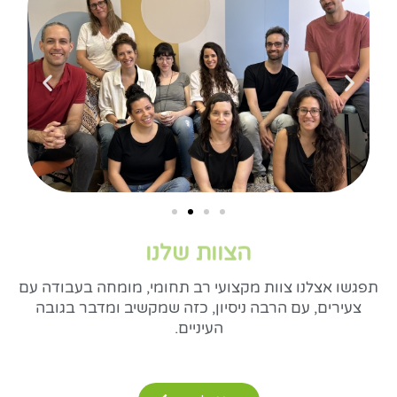
הצוות שלנו
תפגשו אצלנו צוות מקצועי רב תחומי, מומחה בעבודה עם
צעירים, עם הרבה ניסיון, כזה שמקשיב ומדבר בגובה
העיניים.