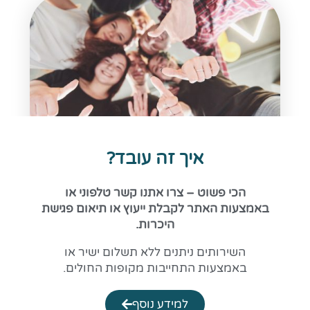
איך זה עובד?
הכי פשוט – צרו אתנו קשר טלפוני או
באמצעות האתר לקבלת ייעוץ או תיאום פגישת
היכרות.
השירותים ניתנים ללא תשלום ישיר או
באמצעות התחייבות מקופות החולים.
למידע נוסף