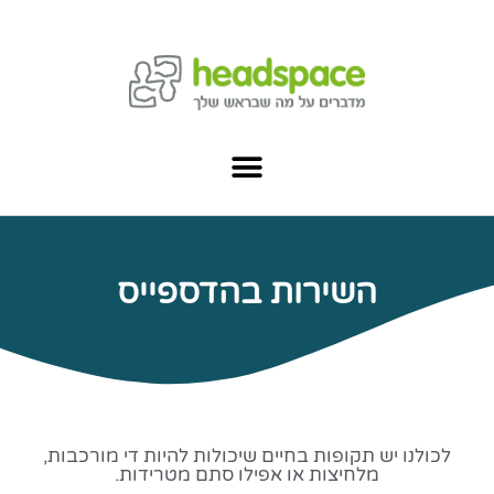
השירות בהדספייס
לכולנו יש תקופות בחיים שיכולות להיות די מורכבות,
מלחיצות או אפילו סתם מטרידות.