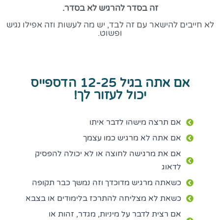
זה בסדר להרגיש לא בסדר.
לא חייבים להישאר עם זה לבד, יש מה לעשות וזה אפילו נגיש
ופשוט.
אם אתה בגיל 12-25 הדספייס
יכול לעזור לך!
אם תרצה מישהו לדבר איתו
אם אתה לא מרגיש כמו עצמך
אם את מרגישה לחוצה או לא יכולה להפסיק
לדאוג
כשאתה מרגיש מדוכדך וזה נמשך כבר תקופה
כשאת לא מצליחה להתרכז בלימודים או בצבא
אם רצית לדבר על מיניות, מגדר, זהות או