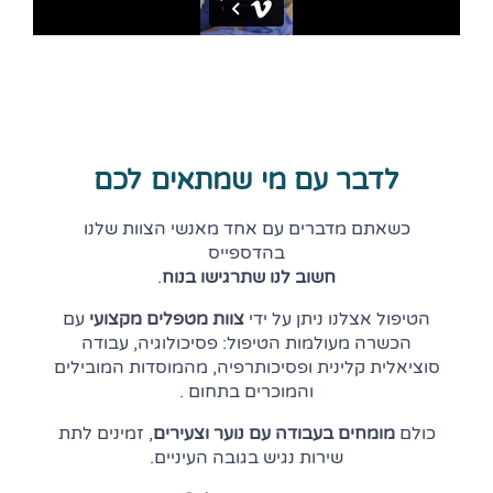
לדבר עם מי שמתאים לכם
כשאתם מדברים עם אחד מאנשי הצוות שלנו
בהדספייס
חשוב לנו שתרגישו בנוח
.
הטיפול אצלנו ניתן על ידי
צוות מטפלים מקצועי
עם
הכשרה מעולמות הטיפול: פסיכולוגיה, עבודה
סוציאלית קלינית ופסיכותרפיה, מהמוסדות המובילים
והמוכרים בתחום .
כולם
מומחים בעבודה עם נוער וצעירים
, זמינים לתת
שירות נגיש בגובה העיניים.