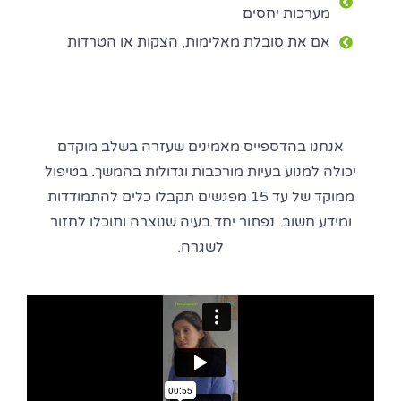
מערכות יחסים
אם את סובלת מאלימות, הצקות או הטרדות
אנחנו בהדספייס מאמינים שעזרה בשלב מוקדם
יכולה למנוע בעיות מורכבות וגדולות בהמשך. בטיפול
ממוקד של עד 15 מפגשים תקבלו כלים להתמודדות
ומידע חשוב. נפתור יחד בעיה שנוצרה ותוכלו לחזור
לשגרה.